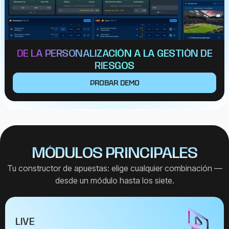
DE LA PERSONALIZACIÓN A LA GESTIÓN DE
RIESGOS
PROBAR DEMO
MÓDULOS PRINCIPALES
Tu constructor de apuestas: elige cualquier combinación —
desde un módulo hasta los siete.
LIVE