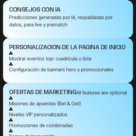
CONSEJOS CON IA
Predicciones generadas por IA, respaldadas por
datos, para live y prematch
PERSONALIZACIÓN DE LA PÁGINA DE INICIO
Mostrar eventos top: cuadrícula o lista
Configuración de banners hero y promocionales
OFERTAS DE MARKETING
All features are optional
Misiones de apuestas (Bet & Get)
Niveles VIP personalizados
Promociones de combinadas