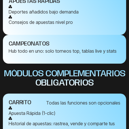
APUESTAS RÁPIDAS
Deportes añadidos bajo demanda
Consejos de apuestas nivel pro
CAMPEONATOS
Hub todo en uno: solo torneos top, tablas live y stats
MÓDULOS COMPLEMENTARIOS
OBLIGATORIOS
CARRITO
Todas las funciones son opcionales
Apuesta Rápida (1-clic)
Historial de apuestas: rastrea, vende y comparte tus