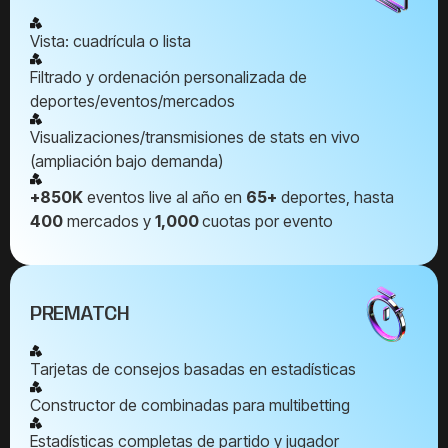
Vista: cuadrícula o lista
Filtrado y ordenación personalizada de
deportes/eventos/mercados
Visualizaciones/transmisiones de stats en vivo
(ampliación bajo demanda)
+850K
eventos live al año en
65+
deportes, hasta
400
mercados y
1,000
cuotas por evento
PREMATCH
Tarjetas de consejos basadas en estadísticas
Constructor de combinadas para multibetting
Estadísticas completas de partido y jugador