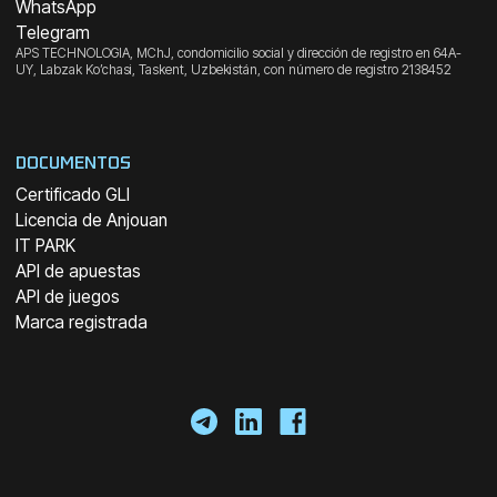
WhatsApp
Telegram
APS TECHNOLOGIA, MChJ, condomicilio social y dirección de registro en 64A-
UY, Labzak Ko’chasi, Taskent, Uzbekistán, con número de registro 2138452
DOCUMENTOS
Certificado GLI
Licencia de Anjouan
IT PARK
API de apuestas
API de juegos
Marca registrada