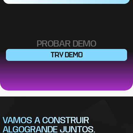
PROBAR DEMO
TRY DEMO
VAMOS A CONSTRUIR
ALGOGRANDE JUNTOS.