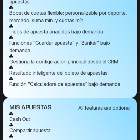
apuestas
Boost de cuotas flexible: personalizable por deporte,
mercado, suma mín. y cuotas mín.
Tipos de apuesta añadidos bajo demanda
Funciones "Guardar apuesta" y "Búnker" bajo
demanda
Gestiona la configuración principal desde el CRM
Resultado inteligente del boleto de apuestas
Función "Calculadora de apuestas" bajo demanda
MIS APUESTAS
All features are optional
Cash Out
Compartir apuesta